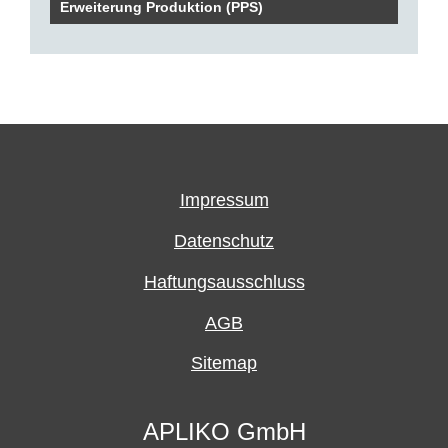
Erweiterung Produktion (PPS)
Impressum
Datenschutz
Haftungsausschluss
AGB
Sitemap
APLIKO GmbH