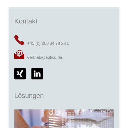
Kontakt
+49 (0) 209 94 78 28 0
vertrieb@apliko.de
Lösungen