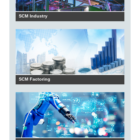
SCM Industry
SCM Factoring