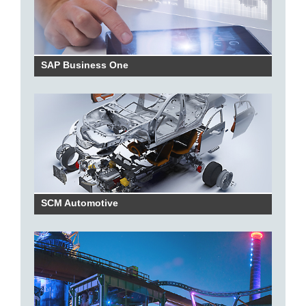
SAP Business One
SCM Automotive