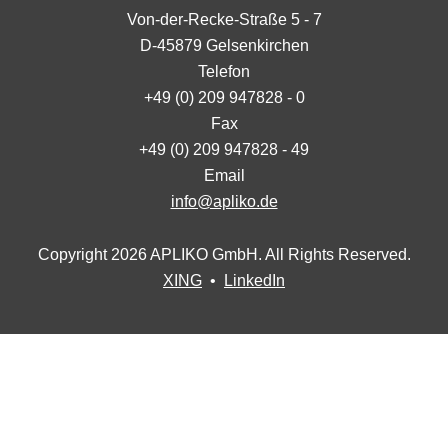
Von-der-Recke-Straße 5 - 7
D-45879 Gelsenkirchen
Telefon
+49 (0) 209 947828 - 0
Fax
+49 (0) 209 947828 - 49
Email
info@apliko.de
Copyright 2026 APLIKO GmbH. All Rights Reserved.
XING
•
LinkedIn