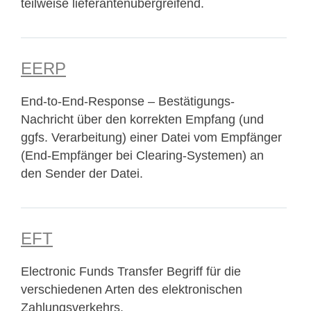
teilweise lieferantenübergreifend.
EERP
End-to-End-Response – Bestätigungs-
Nachricht über den korrekten Empfang (und
ggfs. Verarbeitung) einer Datei vom Empfänger
(End-Empfänger bei Clearing-Systemen) an
den Sender der Datei.
EFT
Electronic Funds Transfer Begriff für die
verschiedenen Arten des elektronischen
Zahlungsverkehrs.