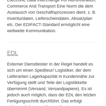
Electronic Data Interchange For Administration,
Commerce And Transport Eine Norm die dem
Austausch von Geschäftsprozessen dient, z. B.
Inventurdaten, Lieferscheindaten, Absatzplan
etc. Der EDIFACT-Standard ermöglicht eine
weltweite Kommunikation.
EDL
Externer Dienstleister In der Regel handelt es
sich um einen Spediteur/ Logistiker, der dem
Lieferanten Lagerkapazität in Kundennähe zur
Verfügung stellt und Teile der Logistikkette
übernimmt (Versand, Versandpapiere). Es ist
jedoch auch möglich, dass der EDL den letzten
Fertigungsschritt durchführt. Das erfolgt