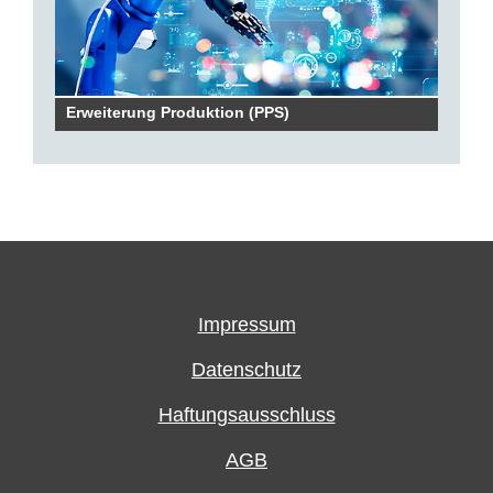
Erweiterung Produktion (PPS)
Impressum
Datenschutz
Haftungsausschluss
AGB