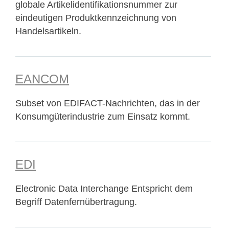
globale Artikelidentifikationsnummer zur
eindeutigen Produktkennzeichnung von
Handelsartikeln.
EANCOM
Subset von EDIFACT-Nachrichten, das in der
Konsumgüterindustrie zum Einsatz kommt.
EDI
Electronic Data Interchange Entspricht dem
Begriff Datenfernübertragung.