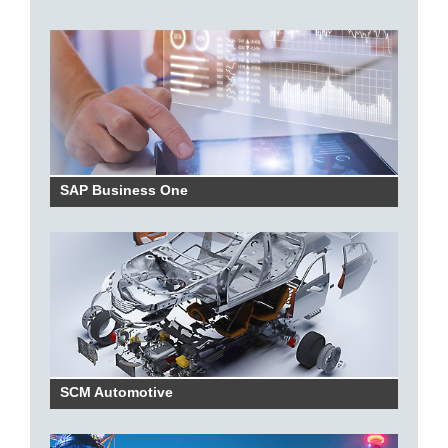
SAP Business One
SCM Automotive