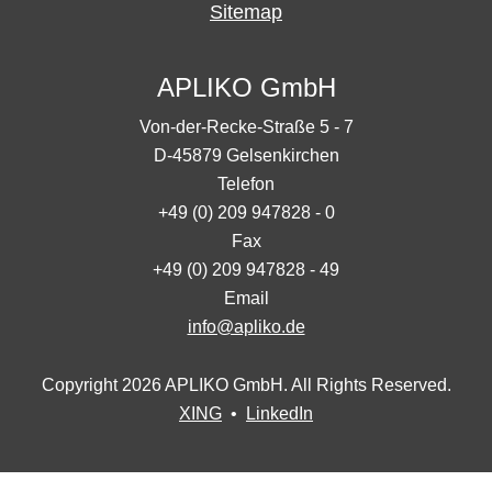
Sitemap
APLIKO GmbH
Von-der-Recke-Straße 5 - 7
D-45879 Gelsenkirchen
Telefon
+49 (0) 209 947828 - 0
Fax
+49 (0) 209 947828 - 49
Email
info@apliko.de
Copyright 2026 APLIKO GmbH. All Rights Reserved.
XING
•
LinkedIn