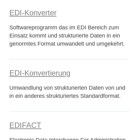
EDI-Konverter
Softwareprogramm das im EDI Bereich zum
Einsatz kommt und strukturierte Daten in ein
genormtes Format umwandelt und umgekehrt.
EDI-Konvertierung
Umwandlung von strukturierten Daten von und
in ein anderes strukturiertes Standardformat.
EDIFACT