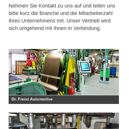
Nehmen Sie Kontakt zu uns auf und teilen uns
bitte kurz die Branche und die Mitarbeiterzahl
ihres Unternehmens mit. Unser Vertrieb wird
sich umgehend mit Ihnen in Verbindung.
Dr. Freist Automotive