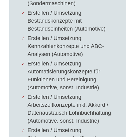
(Sondermaschinen)
Erstellen / Umsetzung
Bestandskonzepte mit
Bestandseinheiten (Automotive)
Erstellen / Umsetzung
Kennzahlenkonzepte und ABC-
Analysen (Automotive)
Erstellen / Umsetzung
Automatisierungskonzepte für
Funktionen und Bereinigung
(Automotive, sonst. Industrie)
Erstellen / Umsetzung
Arbeitszeitkonzepte inkl. Akkord /
Datenaustausch Lohnbuchhaltung
(Automotive, sonst. Industrie)
Erstellen / Umsetzung