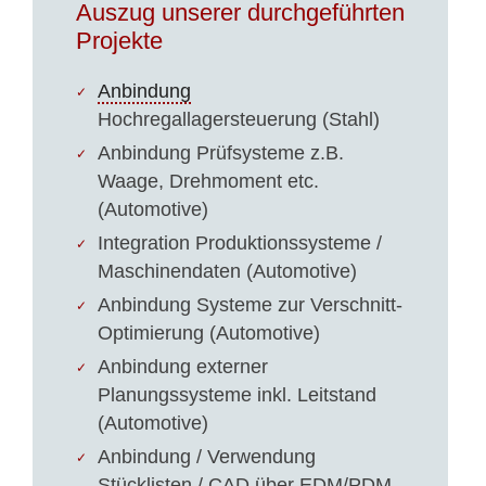
Auszug unserer durchgeführten
Projekte
Anbindung
Hochregallagersteuerung (Stahl)
Anbindung Prüfsysteme z.B.
Waage, Drehmoment etc.
(Automotive)
Integration Produktionssysteme /
Maschinendaten (Automotive)
Anbindung Systeme zur Verschnitt-
Optimierung (Automotive)
Anbindung externer
Planungssysteme inkl. Leitstand
(Automotive)
Anbindung / Verwendung
Stücklisten / CAD über EDM/PDM