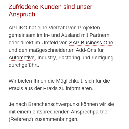
Zufriedene Kunden sind unser
Anspruch
APLIKO hat eine Vielzahl von Projekten
gemeinsam im In- und Ausland mit Partnern
oder direkt im Umfeld von
SAP Business One
und den maßgeschneiderten Add-Ons für
Automotive
, Industry, Factoring und Fertigung
durchgeführt.
Wir bieten Ihnen die Möglichkeit, sich für die
Praxis aus der Praxis zu informieren.
Je nach Branchenschwerpunkt können wir sie
mit einem entsprechenden Ansprechpartner
(Referenz) zusammenbringen.