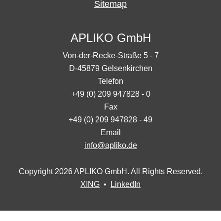
Sitemap
APLIKO GmbH
Von-der-Recke-Straße 5 - 7
D-45879 Gelsenkirchen
Telefon
+49 (0) 209 947828 - 0
Fax
+49 (0) 209 947828 - 49
Email
info@apliko.de
Copyright 2026 APLIKO GmbH. All Rights Reserved.
XING
•
LinkedIn