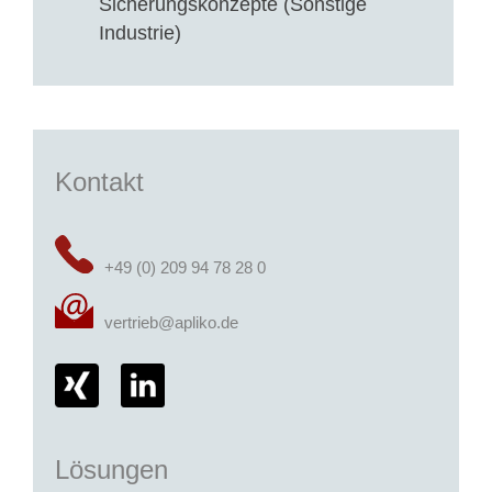
Sicherungskonzepte (Sonstige
Industrie)
Kontakt
+49 (0) 209 94 78 28 0
vertrieb@apliko.de
Lösungen