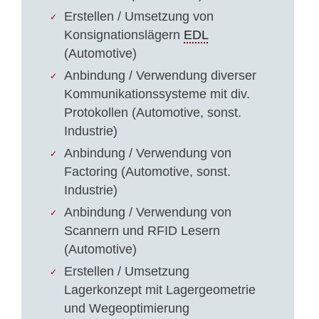
Erstellen / Umsetzung von
Konsignationslägern
EDL
(Automotive)
Anbindung / Verwendung diverser
Kommunikationssysteme mit div.
Protokollen (Automotive, sonst.
Industrie)
Anbindung / Verwendung von
Factoring (Automotive, sonst.
Industrie)
Anbindung / Verwendung von
Scannern und RFID Lesern
(Automotive)
Erstellen / Umsetzung
Lagerkonzept mit Lagergeometrie
und Wegeoptimierung