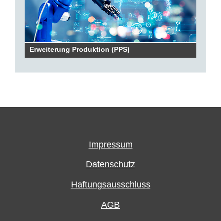
Erweiterung Produktion (PPS)
Impressum
Datenschutz
Haftungsausschluss
AGB