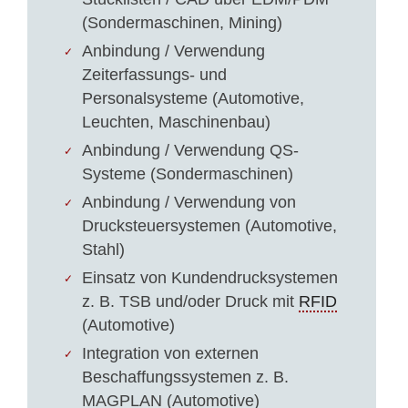
(Sondermaschinen, Mining)
Anbindung / Verwendung
Zeiterfassungs- und
Personalsysteme (Automotive,
Leuchten, Maschinenbau)
Anbindung / Verwendung QS-
Systeme (Sondermaschinen)
Anbindung / Verwendung von
Drucksteuersystemen (Automotive,
Stahl)
Einsatz von Kundendrucksystemen
z. B. TSB und/oder Druck mit
RFID
(Automotive)
Integration von externen
Beschaffungssystemen z. B.
MAGPLAN (Automotive)