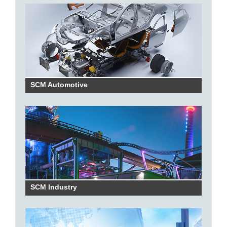
SCM Automotive
SCM Industry