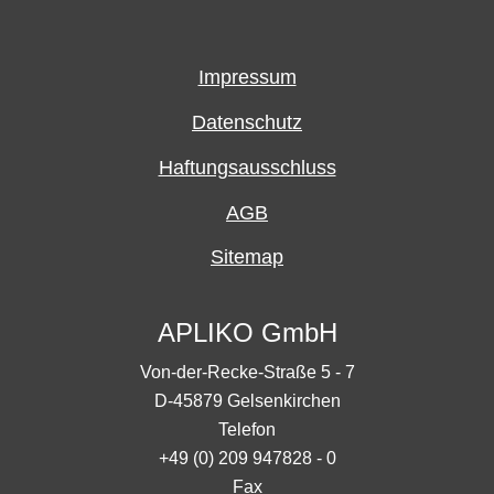
Impressum
Datenschutz
Haftungsausschluss
AGB
Sitemap
APLIKO GmbH
Von-der-Recke-Straße 5 - 7
D-45879 Gelsenkirchen
Telefon
+49 (0) 209 947828 - 0
Fax