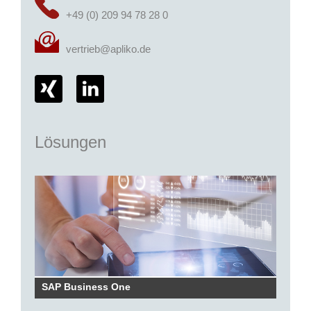
+49 (0) 209 94 78 28 0
vertrieb@apliko.de
Lösungen
SAP Business One