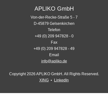
APLIKO GmbH
Von-der-Recke-Straße 5 - 7
D-45879 Gelsenkirchen
Telefon
+49 (0) 209 947828 - 0
Fax
+49 (0) 209 947828 - 49
Email
info@apliko.de
Copyright 2026 APLIKO GmbH. All Rights Reserved.
XING
•
LinkedIn