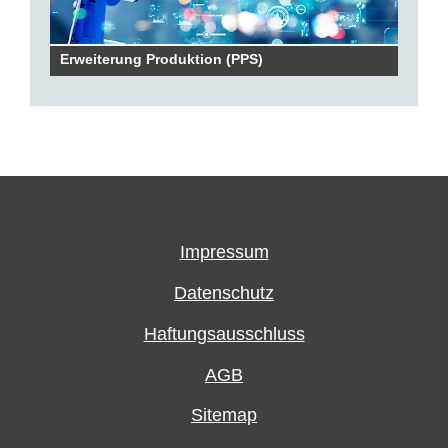
Erweiterung Produktion (PPS)
Impressum
Datenschutz
Haftungsausschluss
AGB
Sitemap