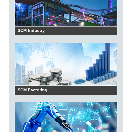
SCM Industry
SCM Factoring