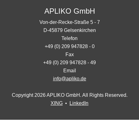
APLIKO GmbH
Von-der-Recke-Straße 5 - 7
D-45879 Gelsenkirchen
Telefon
+49 (0) 209 947828 - 0
Fax
+49 (0) 209 947828 - 49
Email
info@apliko.de
Copyright 2026 APLIKO GmbH. All Rights Reserved.
XING
•
LinkedIn