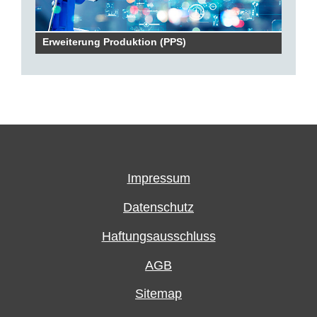
Erweiterung Produktion (PPS)
Impressum
Datenschutz
Haftungsausschluss
AGB
Sitemap