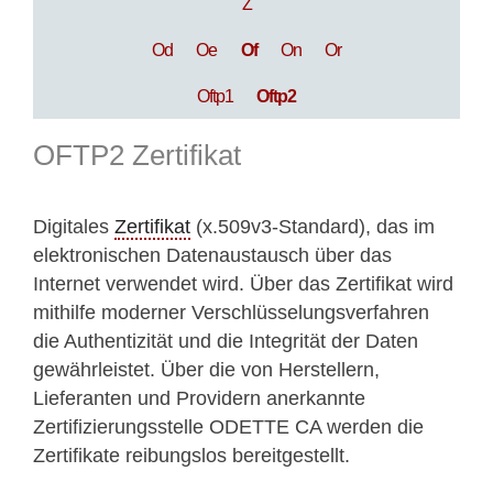
Z
Od
Oe
Of
On
Or
Oftp1
Oftp2
OFTP2 Zertifikat
Digitales
Zertifikat
(x.509v3-Standard), das im
elektronischen Datenaustausch über das
Internet verwendet wird. Über das Zertifikat wird
mithilfe moderner Verschlüsselungsverfahren
die Authentizität und die Integrität der Daten
gewährleistet. Über die von Herstellern,
Lieferanten und Providern anerkannte
Zertifizierungsstelle ODETTE CA werden die
Zertifikate reibungslos bereitgestellt.