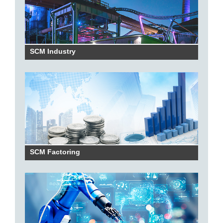
SCM Industry
SCM Factoring