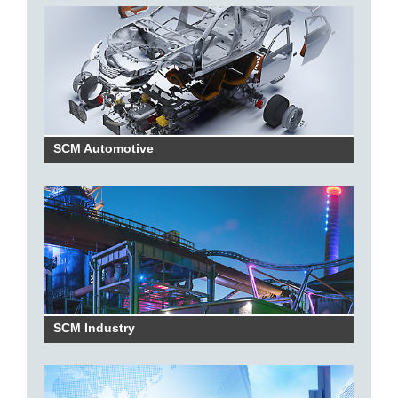
SCM Automotive
SCM Industry