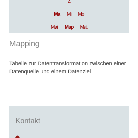
Z
Ma
Mi
Mo
Mai
Map
Mat
Mapping
Tabelle zur Datentransformation zwischen einer
Datenquelle und einem Datenziel.
Kontakt