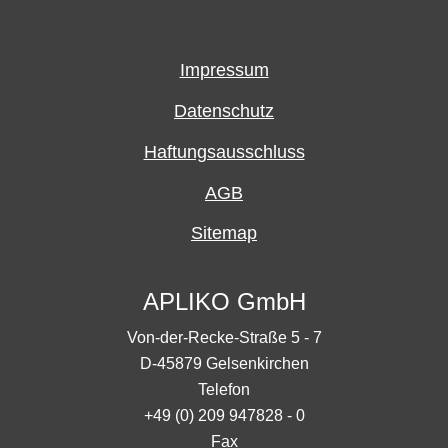
Impressum
Datenschutz
Haftungsausschluss
AGB
Sitemap
APLIKO GmbH
Von-der-Recke-Straße 5 - 7
D-45879 Gelsenkirchen
Telefon
+49 (0) 209 947828 - 0
Fax