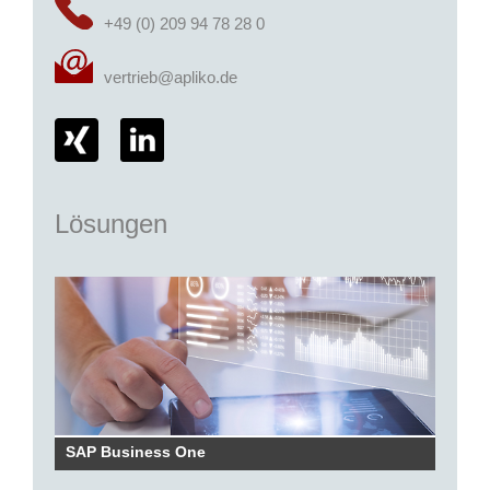
+49 (0) 209 94 78 28 0
vertrieb@apliko.de
Lösungen
SAP Business One