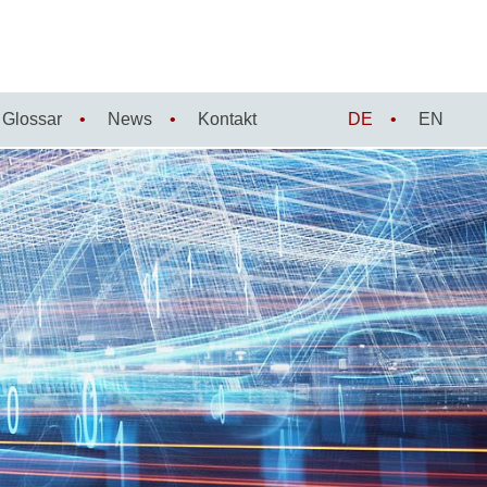
Glossar
News
Kontakt
DE
EN