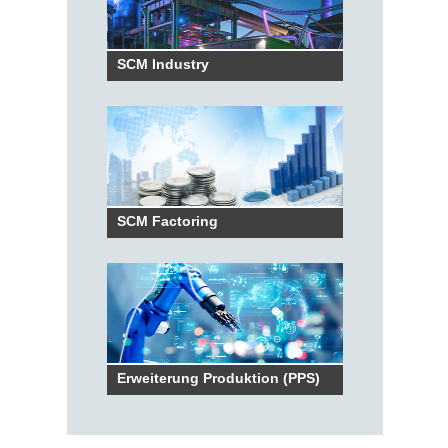
SCM Industry
SCM Factoring
Erweiterung Produktion (PPS)