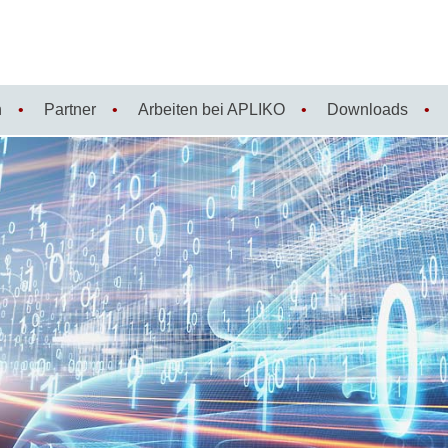
n
Partner
Arbeiten bei APLIKO
Downloads