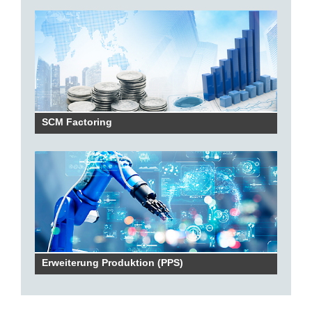
SCM Factoring
Erweiterung Produktion (PPS)