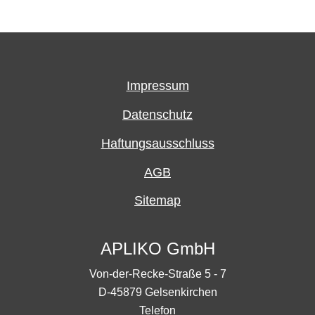
Impressum
Datenschutz
Haftungsausschluss
AGB
Sitemap
APLIKO GmbH
Von-der-Recke-Straße 5 - 7
D-45879 Gelsenkirchen
Telefon