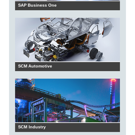
SAP Business One
SCM Automotive
SCM Industry