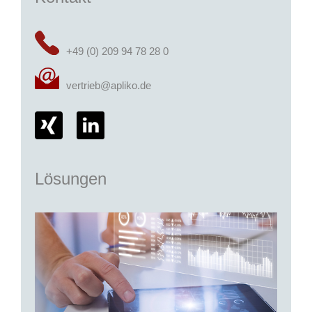
+49 (0) 209 94 78 28 0
vertrieb@apliko.de
Lösungen