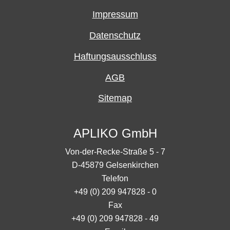
Impressum
Datenschutz
Haftungsausschluss
AGB
Sitemap
APLIKO GmbH
Von-der-Recke-Straße 5 - 7
D-45879 Gelsenkirchen
Telefon
+49 (0) 209 947828 - 0
Fax
+49 (0) 209 947828 - 49