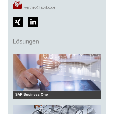
vertrieb@apliko.de
Lösungen
SAP Business One