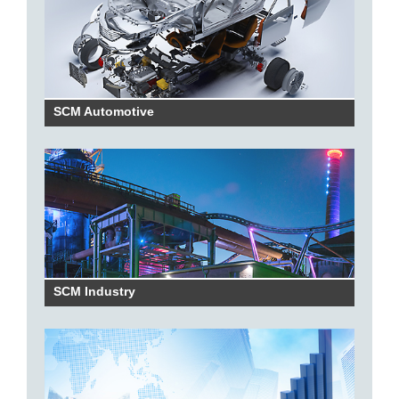
SCM Automotive
SCM Industry