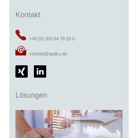
Kontakt
+49 (0) 209 94 78 28 0
vertrieb@apliko.de
Lösungen