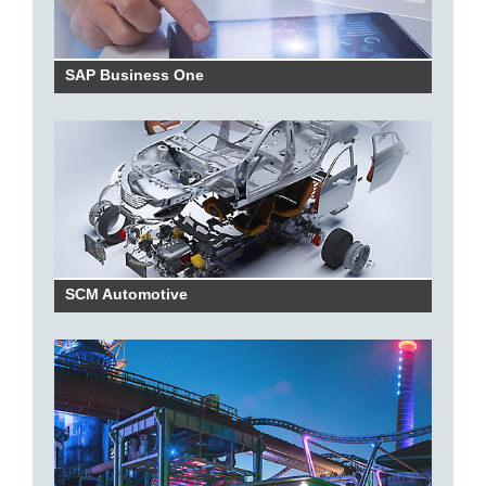
SAP Business One
SCM Automotive