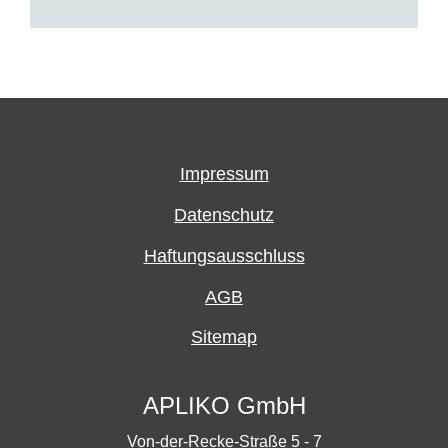
Impressum
Datenschutz
Haftungsausschluss
AGB
Sitemap
APLIKO GmbH
Von-der-Recke-Straße 5 - 7