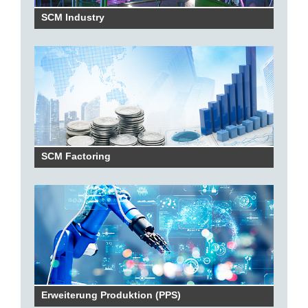
SCM Industry
SCM Factoring
Erweiterung Produktion (PPS)