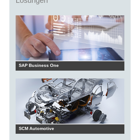
Lösungen
SAP Business One
SCM Automotive