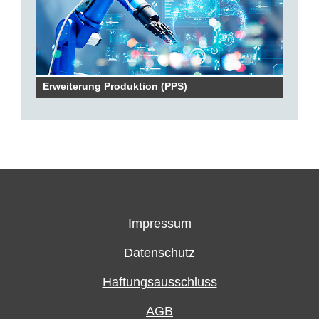
Erweiterung Produktion (PPS)
Impressum
Datenschutz
Haftungsausschluss
AGB