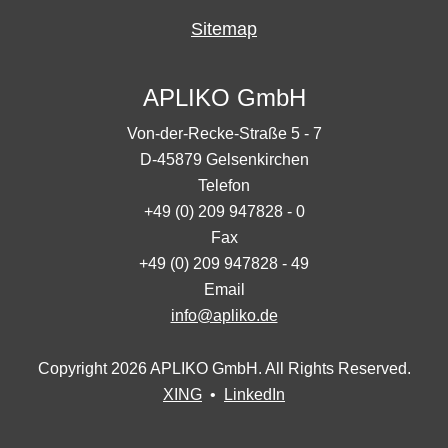
Sitemap
APLIKO GmbH
Von-der-Recke-Straße 5 - 7
D-45879 Gelsenkirchen
Telefon
+49 (0) 209 947828 - 0
Fax
+49 (0) 209 947828 - 49
Email
info@apliko.de
Copyright 2026 APLIKO GmbH. All Rights Reserved.
XING
•
LinkedIn